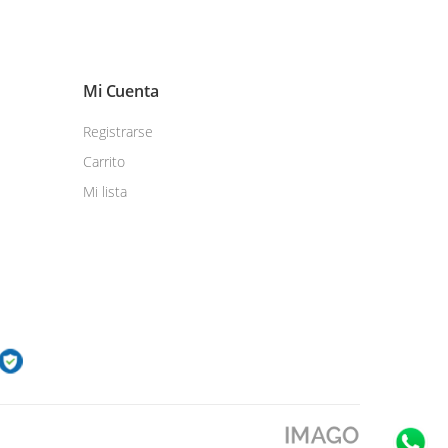
Mi Cuenta
Registrarse
Carrito
Mi lista