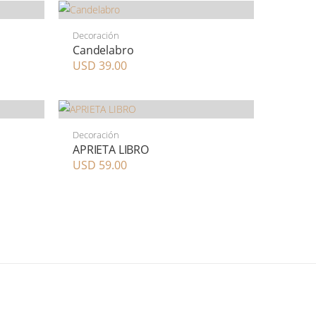
Decoración
Candelabro
USD 39.00
Decoración
APRIETA LIBRO
USD 59.00