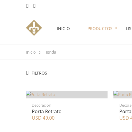
INICIO
PRODUCTOS
LI
Inicio
Tienda
FILTROS
Decoración
Decora
Porta Retrato
Porta
USD 49.00
USD 4