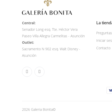
La tiend
Central:
Senador Long esq. Tte. Héctor Vera
Preguntas
Paseo Villa Allegra Carmelitas - Asunción
Iniciar se
Outlet:
Contacto
Sacramento N 902 esq. Walt Disney -
Asunción
2026 Galeria Bonita©