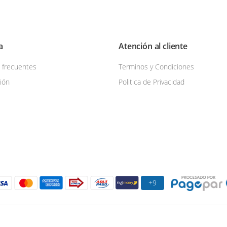
a
Atención al cliente
 frecuentes
Terminos y Condiciones
sión
Politica de Privacidad