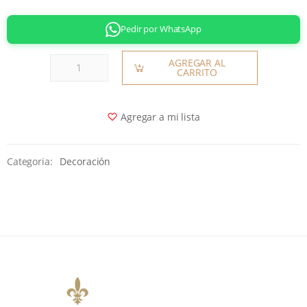
Pedir por WhatsApp
AGREGAR AL
CARRITO
Agregar a mi lista
Categoria:
Decoración