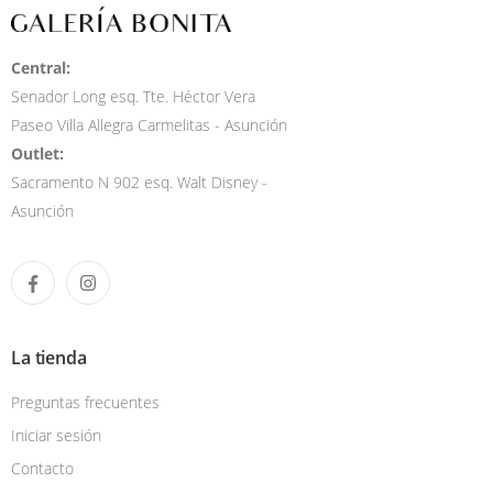
Central:
Senador Long esq. Tte. Héctor Vera
Paseo Villa Allegra Carmelitas - Asunción
Outlet:
Sacramento N 902 esq. Walt Disney -
Asunción
La tienda
Preguntas frecuentes
Iniciar sesión
Contacto