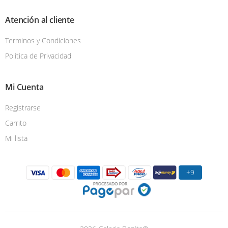
Atención al cliente
Terminos y Condiciones
Politica de Privacidad
Mi Cuenta
Registrarse
Carrito
Mi lista