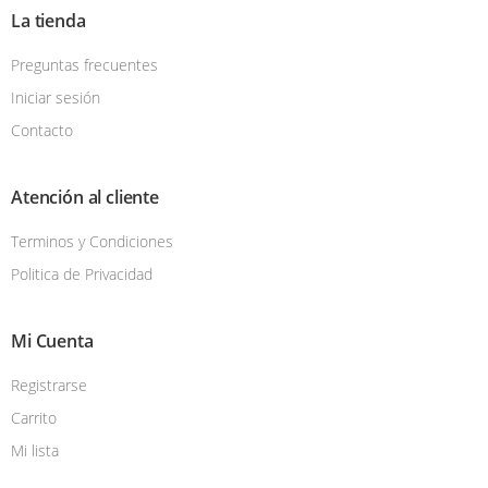
La tienda
Preguntas frecuentes
Iniciar sesión
Contacto
Atención al cliente
Terminos y Condiciones
Politica de Privacidad
Mi Cuenta
Registrarse
Carrito
Mi lista