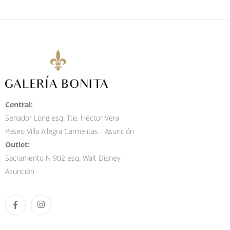
Central:
Senador Long esq. Tte. Héctor Vera
Paseo Villa Allegra Carmelitas - Asunción
Outlet:
Sacramento N 902 esq. Walt Disney -
Asunción