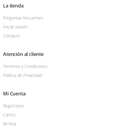
La tienda
Preguntas frecuentes
Iniciar sesión
Contacto
Atención al cliente
Terminos y Condiciones
Politica de Privacidad
Mi Cuenta
Registrarse
Carrito
Mi lista