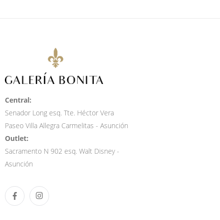
Central:
Senador Long esq. Tte. Héctor Vera
Paseo Villa Allegra Carmelitas - Asunción
Outlet:
Sacramento N 902 esq. Walt Disney -
Asunción