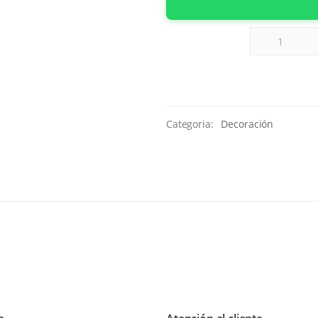
Categoria:
Decoración