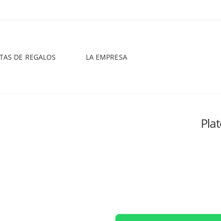
STAS DE REGALOS
LA EMPRESA
Pla