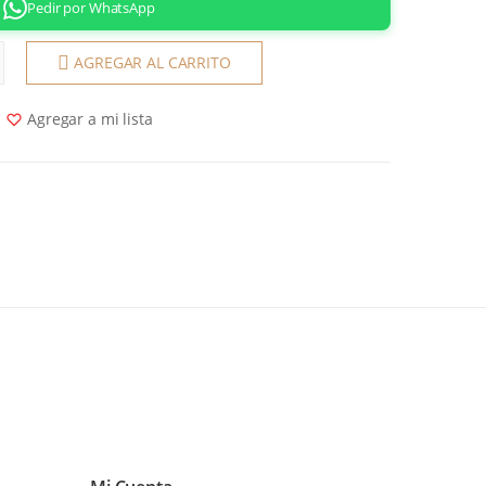
Pedir por WhatsApp
AGREGAR AL CARRITO
Agregar a mi lista