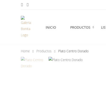
INICIO
PRODUCTOS
LI
Home
Productos
Plato Centro Dorado